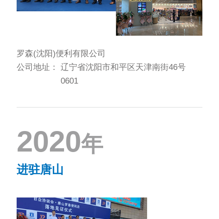
罗森(沈阳)便利有限公司
公司地址：
辽宁省沈阳市和平区天津南街46号
0601
2020
年
进驻唐山