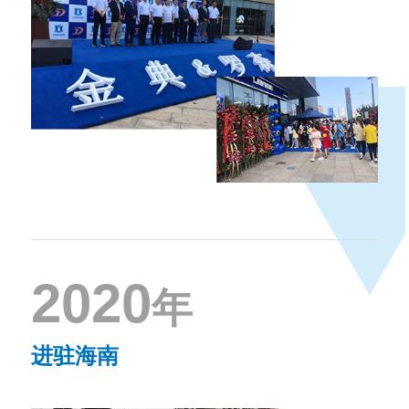
2020
年
进驻海南