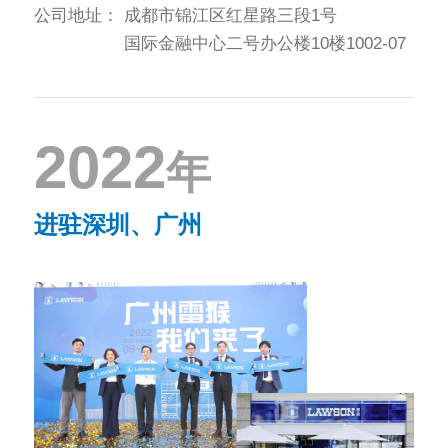
公司地址：
成都市锦江区红星路三段1号
国际金融中心二号办公楼10楼1002-07
2022
年
进驻深圳、广州