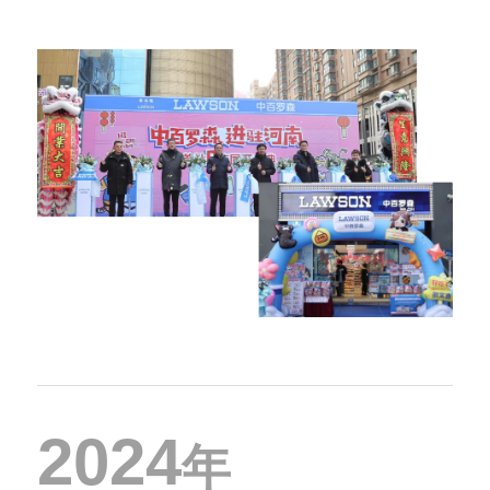
2024
年