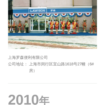
上海罗森便利有限公司
公司地址：
上海市闵行区宜山路1618号27幢（6#
房）
2010
年