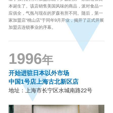
本诞生了。该店销售美国风味的商品，派对食品一
应俱全，气氛与现在的罗森有所不同。随后，第一
家加盟店“桃山店”于同年9月开业，揭开了正式开展
加盟店连锁事业的序幕。
1996
年
开始进驻日本以外市场
中国1号店上海古北新区店
地址：上海市长宁区水城南路22号