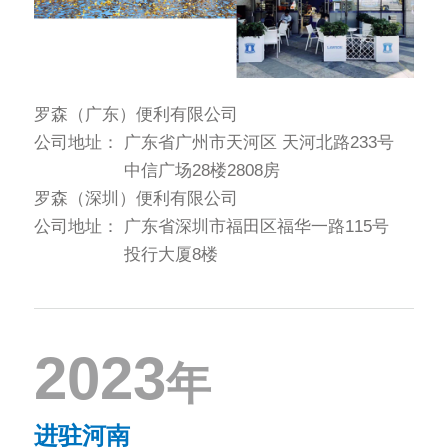
罗森（广东）便利有限公司
公司地址：
广东省广州市天河区 天河北路233号
中信广场28楼2808房
罗森（深圳）便利有限公司
公司地址：
广东省深圳市福田区福华一路115号
投行大厦8楼
2023
年
进驻河南