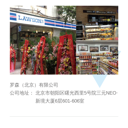
罗森（北京）有限公司
公司地址：
北京市朝阳区曙光西里5号院三元NEO·
新境大厦6层601-606室