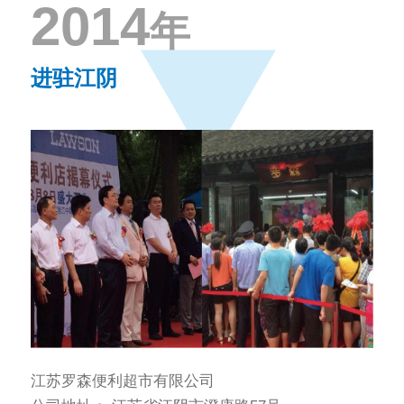
2014
年
进驻江阴
江苏罗森便利超市有限公司