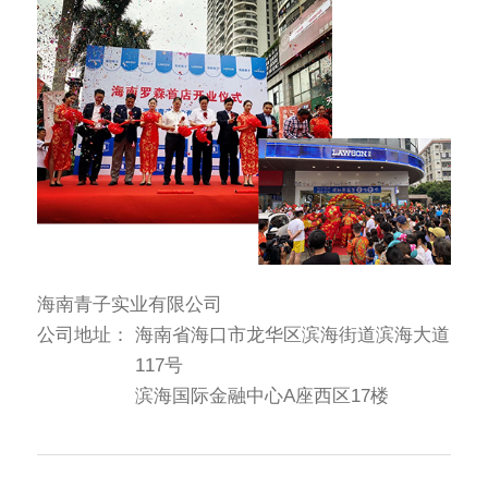
海南青子实业有限公司
公司地址：
海南省海口市龙华区滨海街道滨海大道
117号
滨海国际金融中心A座西区17楼