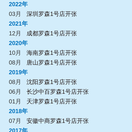
2022年
03月
深圳罗森1号店开张
2021年
12月
成都罗森1号店开张
2020年
10月
海南罗森1号店开张
08月
唐山罗森1号店开张
2019年
08月
沈阳罗森1号店开张
06月
长沙中百罗森1号店开张
01月
天津罗森1号店开张
2018年
07月
安徽中商罗森1号店开张
2017年