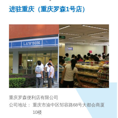
进驻重庆（重庆罗森1号店）
重庆罗森便利店有限公司
公司地址：
重庆市渝中区邹容路68号大都会商厦
10楼