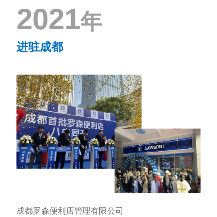
2021
年
进驻成都
成都罗森便利店管理有限公司