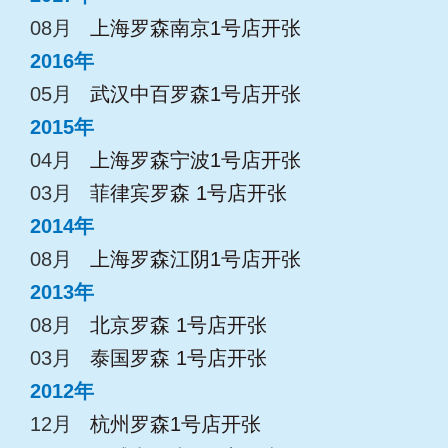
08月
上海罗森南京1号店开张
2016年
05月
武汉中百罗森1号店开张
2015年
04月
上海罗森宁波1号店开张
03月
菲律宾罗森 1号店开张
2014年
08月
上海罗森江阴1号店开张
2013年
08月
北京罗森 1号店开张
03月
泰国罗森 1号店开张
2012年
12月
杭州罗森1号店开张