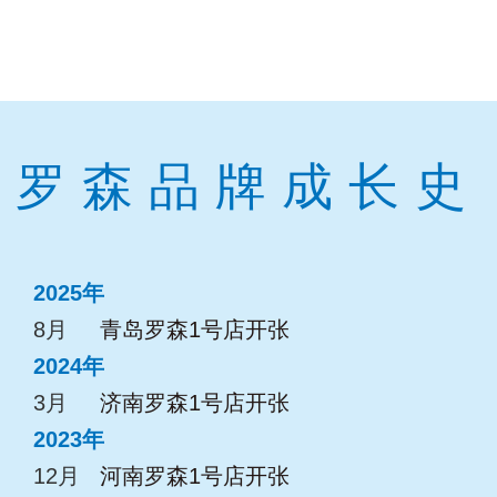
罗森品牌成长史
2025年
8月
青岛罗森1号店开张
2024年
3月
济南罗森1号店开张
2023年
12月
河南罗森1号店开张