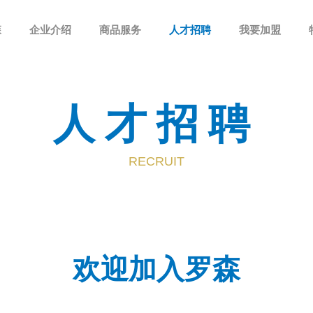
森
企业介绍
商品服务
人才招聘
我要加盟
人才招聘
RECRUIT
欢迎加入罗森