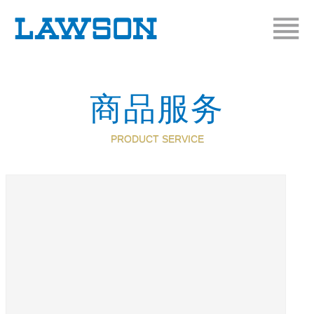
商品服务
PRODUCT SERVICE