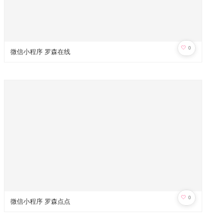
🤍
0
微信小程序 罗森在线
🤍
0
微信小程序 罗森点点