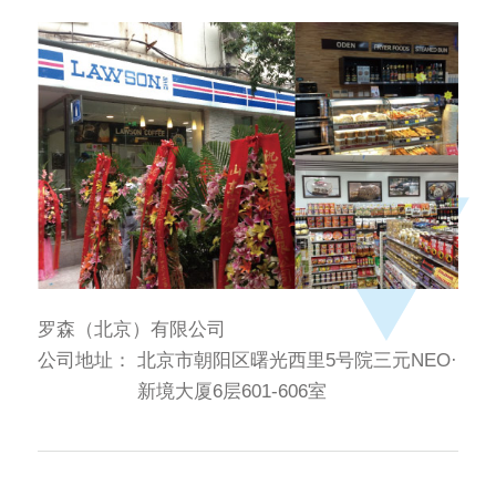
罗森（北京）有限公司
公司地址：
北京市朝阳区曙光西里5号院三元NEO·
新境大厦6层601-606室