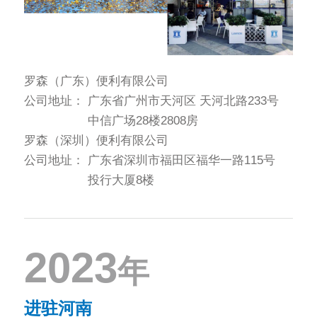
罗森（广东）便利有限公司
公司地址：
广东省广州市天河区 天河北路233号
中信广场28楼2808房
罗森（深圳）便利有限公司
公司地址：
广东省深圳市福田区福华一路115号
投行大厦8楼
2023
年
进驻河南