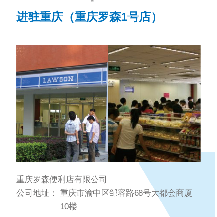
进驻重庆（重庆罗森1号店）
重庆罗森便利店有限公司
公司地址：
重庆市渝中区邹容路68号大都会商厦
10楼