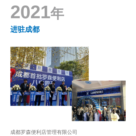
2021
年
进驻成都
成都罗森便利店管理有限公司