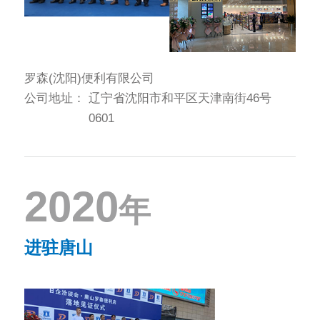
罗森(沈阳)便利有限公司
公司地址：
辽宁省沈阳市和平区天津南街46号
0601
2020
年
进驻唐山