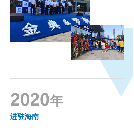
2020
年
进驻海南