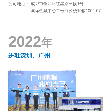
公司地址：
成都市锦江区红星路三段1号
国际金融中心二号办公楼10楼1002-07
2022
年
进驻深圳、广州