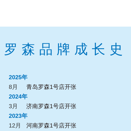
罗森品牌成长史
2025年
8月
青岛罗森1号店开张
2024年
3月
济南罗森1号店开张
2023年
12月
河南罗森1号店开张