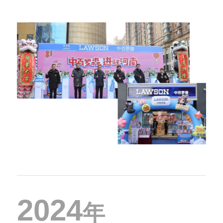
2024
年