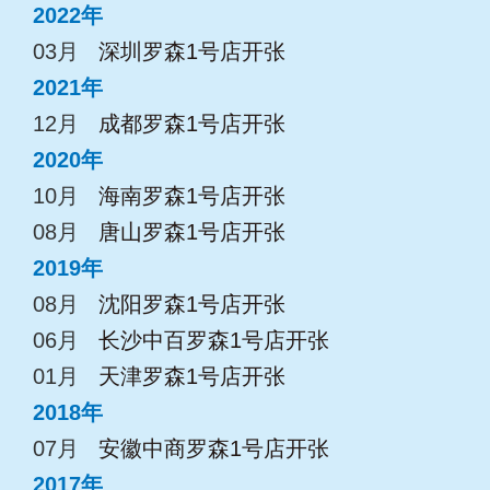
2022年
03月
深圳罗森1号店开张
2021年
12月
成都罗森1号店开张
2020年
10月
海南罗森1号店开张
08月
唐山罗森1号店开张
2019年
08月
沈阳罗森1号店开张
06月
长沙中百罗森1号店开张
01月
天津罗森1号店开张
2018年
07月
安徽中商罗森1号店开张
2017年