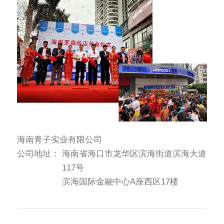
海南青子实业有限公司
公司地址：
海南省海口市龙华区滨海街道滨海大道
117号
滨海国际金融中心A座西区17楼