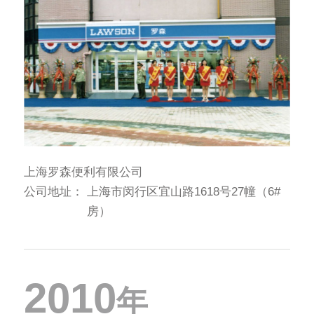
上海罗森便利有限公司
公司地址：
上海市闵行区宜山路1618号27幢（6#
房）
2010
年