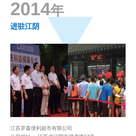
2014
年
进驻江阴
江苏罗森便利超市有限公司