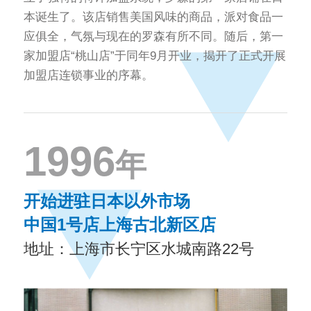
本诞生了。该店销售美国风味的商品，派对食品一
应俱全，气氛与现在的罗森有所不同。随后，第一
家加盟店“桃山店”于同年9月开业，揭开了正式开展
加盟店连锁事业的序幕。
1996
年
开始进驻日本以外市场
中国1号店上海古北新区店
地址：上海市长宁区水城南路22号