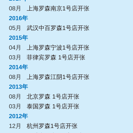
08月
上海罗森南京1号店开张
2016年
05月
武汉中百罗森1号店开张
2015年
04月
上海罗森宁波1号店开张
03月
菲律宾罗森 1号店开张
2014年
08月
上海罗森江阴1号店开张
2013年
08月
北京罗森 1号店开张
03月
泰国罗森 1号店开张
2012年
12月
杭州罗森1号店开张