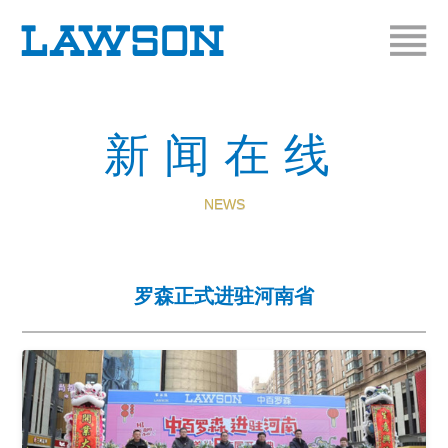
新闻在线
NEWS
罗森正式进驻河南省