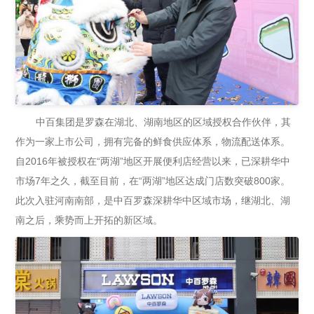
中百集团是罗森在湖北、湖南地区的区域授权合作伙伴，其
作为一家上市公司，拥有完备的鲜食供应体系，物流配送体系。
自2016年被授权在“两湖”地区开展便利店经营以来，已深耕华中
市场7年之久，截至目前，在“两湖”地区达成门店数突破800家。
此次入驻河南南部，是中百罗森深耕华中区域市场，继湖北、湖
南之后，乘势而上开拓的新区域。