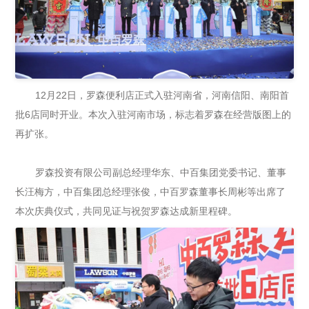
12月22日，罗森便利店正式入驻河南省，河南信阳、南阳首
批6店同时开业。本次入驻河南市场，标志着罗森在经营版图上的
再扩张。
罗森投资有限公司副总经理华东、中百集团党委书记、董事
长汪梅方，中百集团总经理张俊，中百罗森董事长周彬等出席了
本次庆典仪式，共同见证与祝贺罗森达成新里程碑。