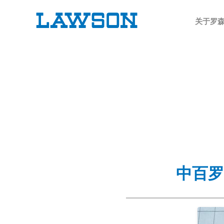
关于罗
中百罗