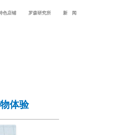
特色店铺
罗森研究所
新 闻
物体验