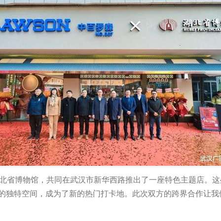
北省博物馆，共同在武汉市新华西路推出了一座特色主题店。这
的独特空间，成为了新的热门打卡地。此次双方的跨界合作让我