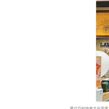
通过巧妙地将文化因素