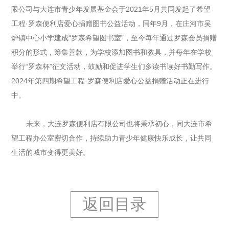
限公司与大连市青少年发展基金会于2021年5月共同发起了希望
工程·罗森便利店爱心捐赠图书公益活动，同年9月，在庄河市吴
炉镇中心小学建成“罗森希望图书室”，至今每年通过罗森会员捐赠
积分的形式，筹集善款，为学校添加图书和教具，并每年在学校
举行“罗森杯”征文活动，鼓励和促进学生们多读书读好书勤写作。
2024年第四期希望工程·罗森便利店爱心公益捐赠活动正在进行
中。
未来，大连罗森便利店有限公司也将秉承初心，同大连市希
望工程办公室密切合作，持续助力青少年健康快乐成长，让共同
生活的城市变得更美好。
返回目录