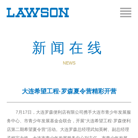
新闻在线
NEWS
大连希望工程·罗森夏令营精彩开营
7月17日，大连罗森便利店有限公司携手大连市青少年发展服
务中心、市青少年发展基金会联合，开展“大连希望工程·罗森便利
店第二期希望夏令营”活动。大连罗森总经理武知英树、副总经理