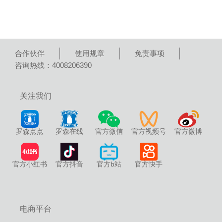
合作伙伴
使用规章
免责事项
咨询热线：4008206390
关注我们
罗森点点
罗森在线
官方微信
官方视频号
官方微博
官方小红书
官方抖音
官方b站
官方快手
电商平台