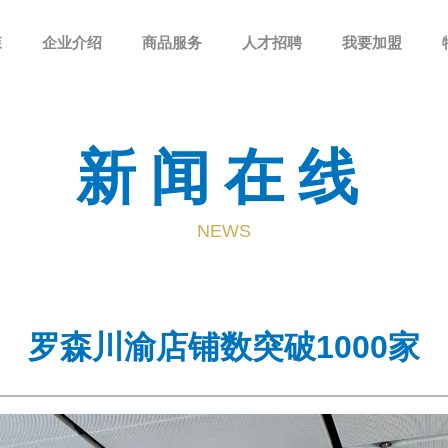
森
企业介绍
商品服务
人才招聘
我要加盟
新闻在线
NEWS
罗森川渝店铺数突破1000家