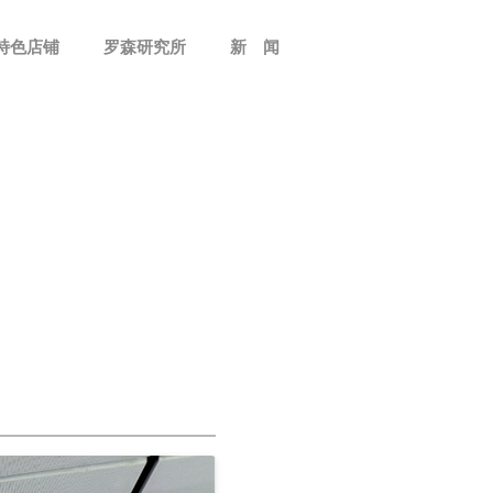
特色店铺
罗森研究所
新 闻