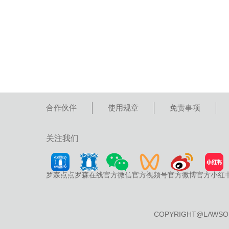
合作伙伴
使用规章
免责事项
关注我们
罗森点点
罗森在线
官方微信
官方视频号
官方微博
官方小红
COPYRIGHT@LAWSO