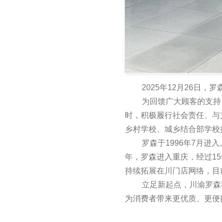
2025年12月26日，
为回馈广大顾客的支持
时，积极履行社会责任、与
乡村学校、城乡结合部学校
罗森于1996年7月
年，罗森进入重庆，经过15
持续拓展在川门店网络，目
立足新起点，川渝罗森
为消费者带来更优质、更便