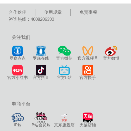
合作伙伴
使用规章
免责事项
咨询热线：4008206390
关注我们
罗森点点
罗森在线
官方微信
官方视频号
官方微博
官方小红书
官方抖音
官方b站
官方快手
电商平台
IP购
B站会员购
京东旗舰店
天猫店铺