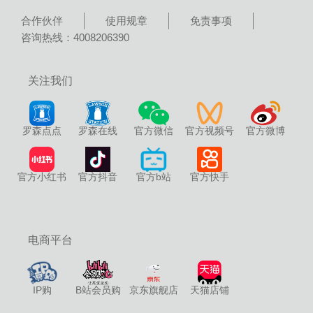
合作伙伴
使用规章
免责事项
咨询热线：4008206390
关注我们
罗森点点
罗森在线
官方微信
官方视频号
官方微博
官方小红书
官方抖音
官方b站
官方快手
电商平台
IP购
B站会员购
京东旗舰店
天猫店铺