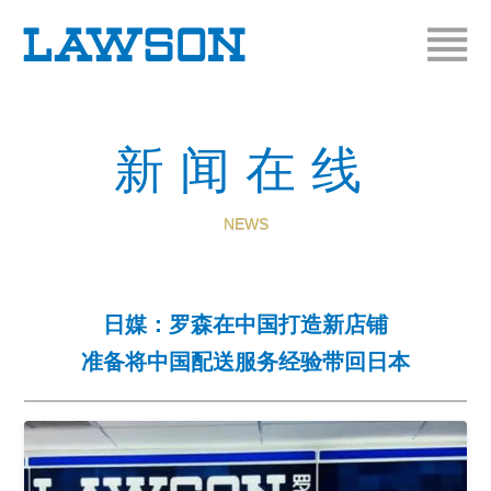
新闻在线
NEWS
日媒：罗森在中国打造新店铺
准备将中国配送服务经验带回日本