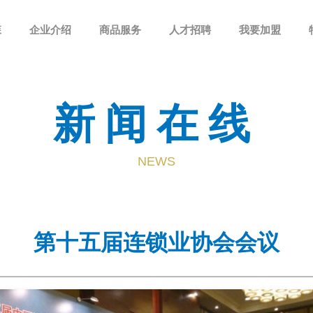
森
企业介绍
商品服务
人才招聘
我要加盟
新闻在线
NEWS
第十五届连锁业协会会议