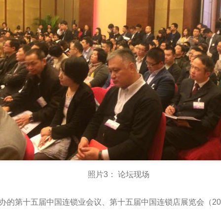
照片3： 论坛现场
的第十五届中国连锁业会议、第十五届中国连锁店展览会（2013 