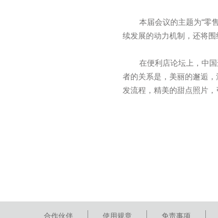
本届会议的主题为“零
续发展的动力机制，还将围
在便利店论坛上，中国
者的关系是，美丽的邂逅，
发流程，精美的甜点照片，
合作伙伴
使用规章
免责事项