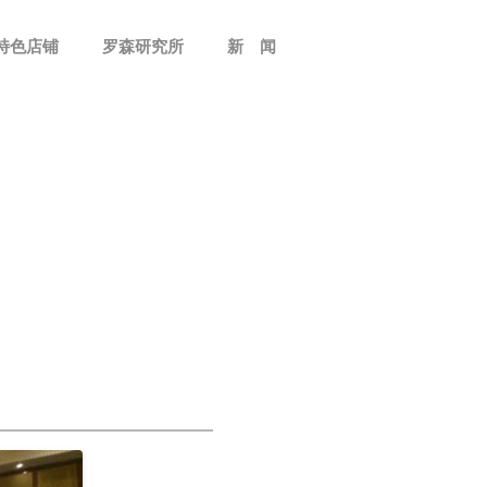
特色店铺
罗森研究所
新 闻