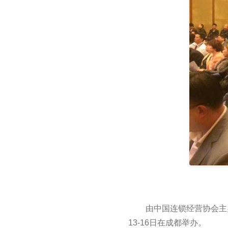
由中国连锁经营协会主办
13-16日在成都举办。