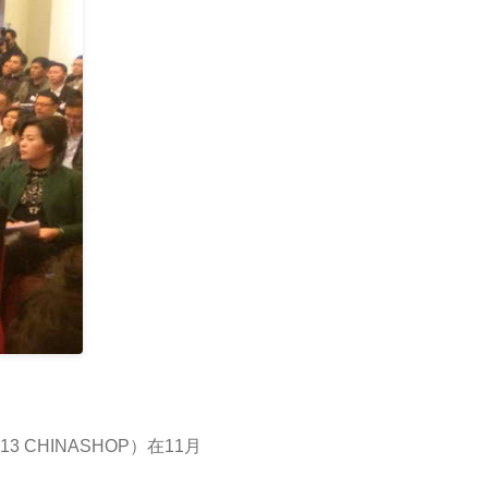
CHINASHOP）在11月