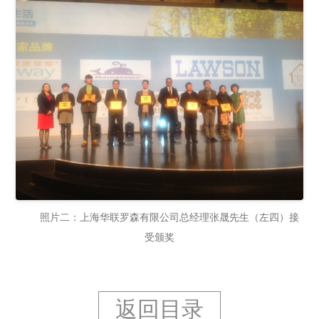
照片二：上海华联罗森有限公司总经理张晟先生（左四）接
受颁奖
返回目录