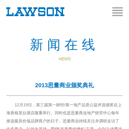
新闻在线
NEWS
2013思量商业颁奖典礼
12月19日，第三届第一财经/第一地产品质公益评选颁奖在上
海香格里拉酒店隆重举行。同时也是思量商业地产研究中心每年
推选最具价值品牌商户的日子。思量商业持续关注并调研走访了