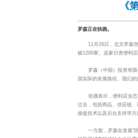
《第
罗森正在快跑。
11月26日，北京罗森
破1200家。这家日资便
罗森（中国）投资有限
国实际的发展路径。我们的
张晟表示，便利店业态
过去，包括商品、供应链、
操盘技术以及后台支持等方
一方面，罗森在发展“