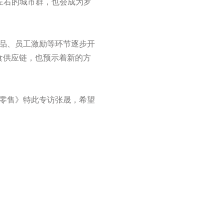
左右的城市群，也会成为罗
品、员工激励等环节逐步开
食供应链，也预示着新的方
零售》特此专访张晟，希望