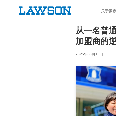
关于罗
从一名普通
加盟商的
2025年08月15日