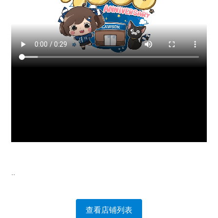
..
查看店铺列表