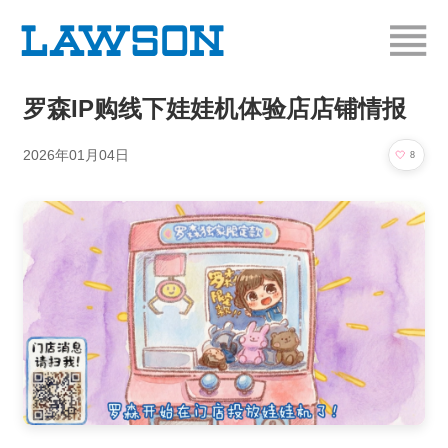
罗森IP购线下娃娃机体验店店铺情报
2026年01月04日
🤍
8