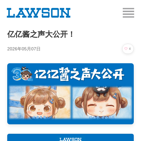
亿亿酱之声大公开！
2026年05月07日
🤍
4