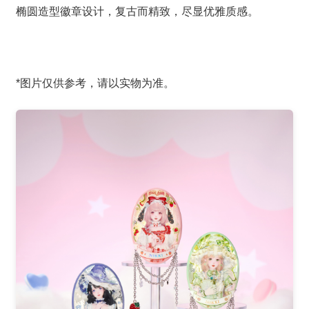
椭圆造型徽章设计，复古而精致，尽显优雅质感。
*图片仅供参考，请以实物为准。