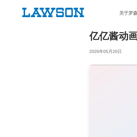
关于罗
亿亿酱动
2026年05月20日