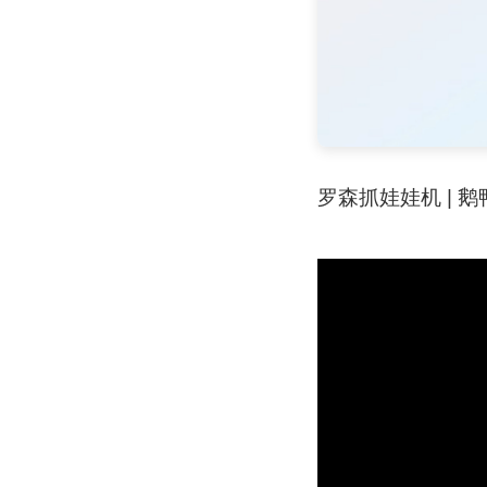
罗森抓娃娃机 | 