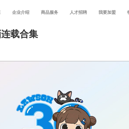
森
企业介绍
商品服务
人才招聘
我要加盟
画连载合集