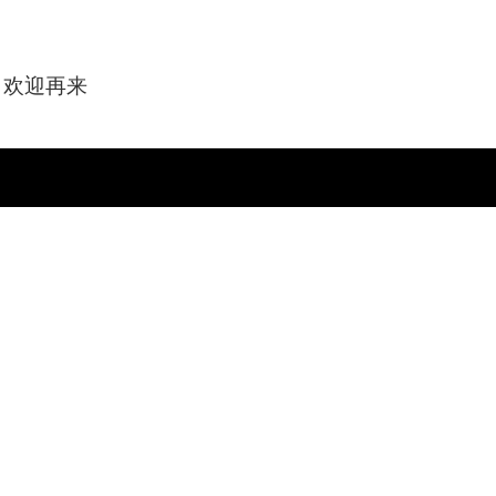
您，欢迎再来