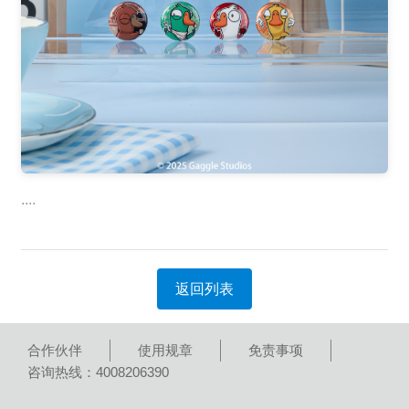
....
返回列表
合作伙伴
使用规章
免责事项
咨询热线：4008206390