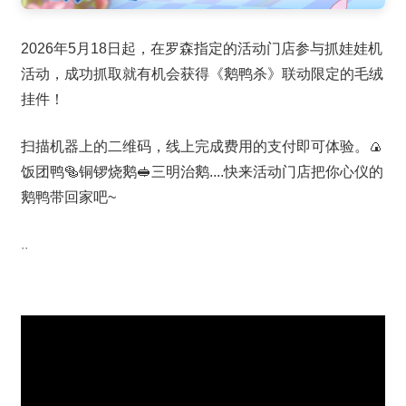
2026年5月18日起，在罗森指定的活动门店参与抓娃娃机
活动，成功抓取就有机会获得《鹅鸭杀》联动限定的毛绒
挂件！
扫描机器上的二维码，线上完成费用的支付即可体验。🍙
饭团鸭🥯铜锣烧鹅🥪三明治鹅....快来活动门店把你心仪的
鹅鸭带回家吧~
..