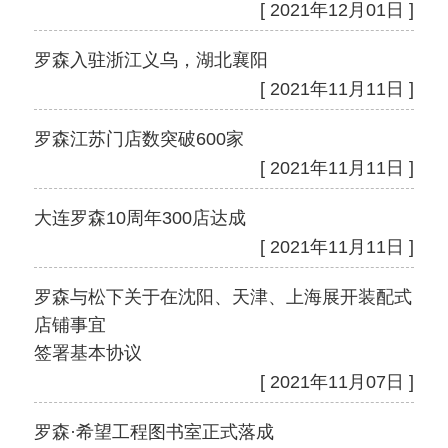
[ 2021年12月01日 ]
罗森入驻浙江义乌，湖北襄阳
[ 2021年11月11日 ]
罗森江苏门店数突破600家
[ 2021年11月11日 ]
大连罗森10周年300店达成
[ 2021年11月11日 ]
罗森与松下关于在沈阳、天津、上海展开装配式
店铺事宜
签署基本协议
[ 2021年11月07日 ]
罗森·希望工程图书室正式落成