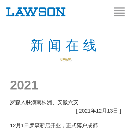
新闻在线
NEWS
2021
罗森入驻湖南株洲、安徽六安
[ 2021年12月13日 ]
12月1日罗森新店开业，正式落户成都