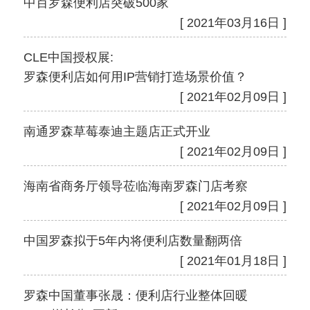
中百罗森便利店突破500家
[ 2021年03月16日 ]
CLE中国授权展:
罗森便利店如何用IP营销打造场景价值？
[ 2021年02月09日 ]
南通罗森草莓泰迪主题店正式开业
[ 2021年02月09日 ]
海南省商务厅领导莅临海南罗森门店考察
[ 2021年02月09日 ]
中国罗森拟于5年内将便利店数量翻两倍
[ 2021年01月18日 ]
罗森中国董事张晟：便利店行业整体回暖