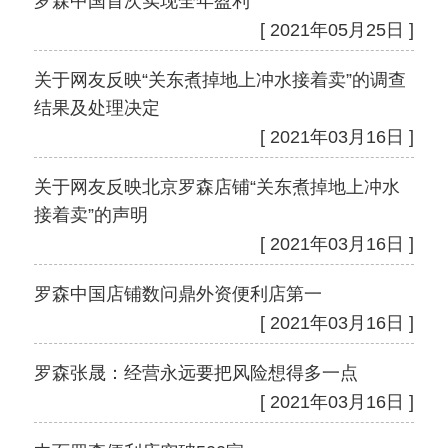
罗森中国首次实现全年盈利
[ 2021年05月25日 ]
关于网友反映“关东煮掉地上冲水接着卖”的调查
结果及处理决定
[ 2021年03月16日 ]
关于网友反映北京罗森店铺“关东煮掉地上冲水
接着卖”的声明
[ 2021年03月16日 ]
罗森中国店铺数问鼎外资便利店第一
[ 2021年03月16日 ]
罗森张晟：经营永远要把风险想得多一点
[ 2021年03月16日 ]