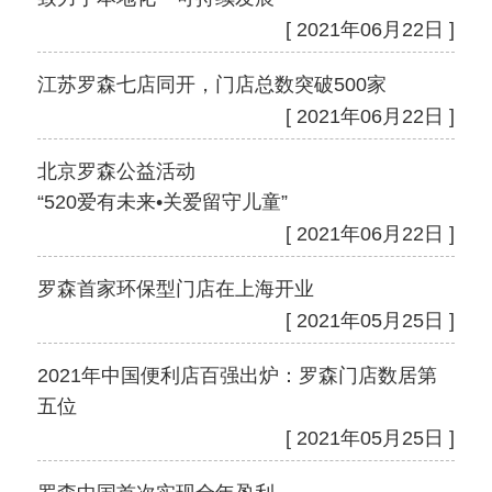
[ 2021年06月22日 ]
江苏罗森七店同开，门店总数突破500家
[ 2021年06月22日 ]
北京罗森公益活动
“520爱有未来•关爱留守儿童”
[ 2021年06月22日 ]
罗森首家环保型门店在上海开业
[ 2021年05月25日 ]
2021年中国便利店百强出炉：罗森门店数居第
五位
[ 2021年05月25日 ]