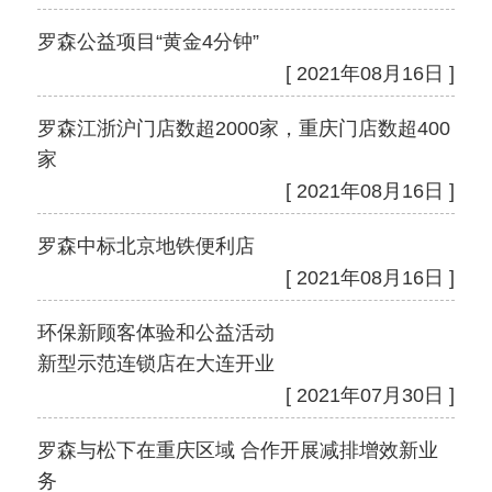
罗森公益项目“黄金4分钟”
[ 2021年08月16日 ]
罗森江浙沪门店数超2000家，重庆门店数超400
家
[ 2021年08月16日 ]
罗森中标北京地铁便利店
[ 2021年08月16日 ]
环保新顾客体验和公益活动
新型示范连锁店在大连开业
[ 2021年07月30日 ]
罗森与松下在重庆区域 合作开展减排增效新业
务