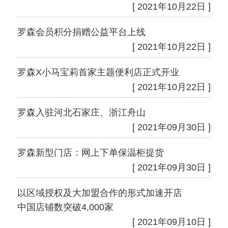
[ 2021年10月22日 ]
罗森会员积分捐赠公益平台上线
[ 2021年10月22日 ]
罗森X小马宝莉首家主题便利店正式开业
[ 2021年10月22日 ]
罗森入驻河北石家庄、浙江舟山
[ 2021年09月30日 ]
罗森新型门店：网上下单保温柜提货
[ 2021年09月30日 ]
以区域授权及大加盟合作的形式加速开店
中国店铺数突破4,000家
[ 2021年09月10日 ]