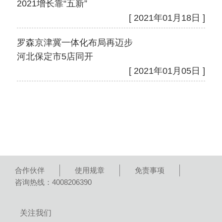
2021增长靠“五新”
[ 2021年01月18日 ]
罗森京津冀一体化布局再迈步
河北保定市5店同开
[ 2021年01月05日 ]
合作伙伴
使用规章
免责事项
咨询热线：4008206390
关注我们